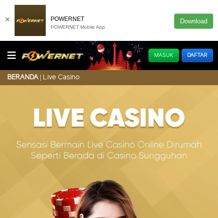
×
POWERNET
Download
POWERNET Mobile App
MASUK
DAFTAR
Live Casino
BERANDA